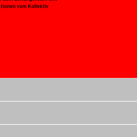
tionen vom Kollektiv 