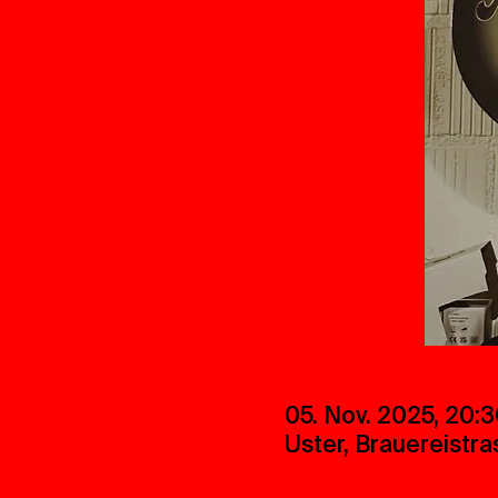
05. Nov. 2025, 20:
Uster, Brauereistra