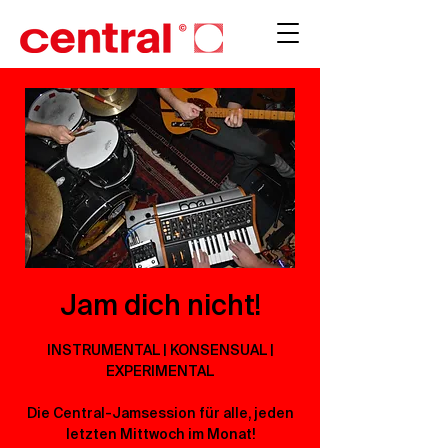
Jam dich nicht!
INSTRUMENTAL | KONSENSUAL |
EXPERIMENTAL
Die Central-Jamsession für alle, jeden
letzten Mittwoch im Monat!