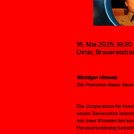
16. Mai 2025, 19:30
Uster, Brauereistra
Wichtiger Hinweis:
Die Premiere dieser Veran
Die Corporation für Hum
neuen Generation humano
von zwei Stunden herausfi
Herausforderung besteht