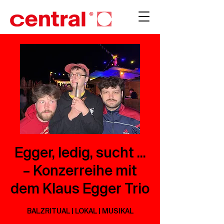
Egger, ledig, sucht ...
– Konzerreihe mit
dem Klaus Egger Trio
BALZRITUAL | LOKAL | MUSIKAL