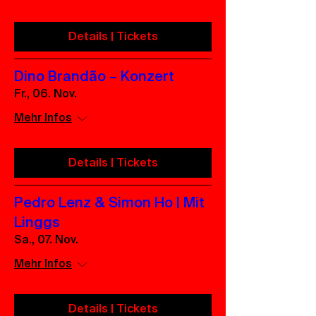
Details | Tickets
Dino Brandão – Konzert
Fr., 06. Nov.
Mehr Infos
Details | Tickets
Pedro Lenz & Simon Ho | Mit
Linggs
Sa., 07. Nov.
Mehr Infos
Details | Tickets