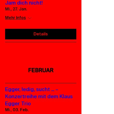
Jam dich nicht!
Mi., 27. Jan.
Mehr Infos
Details
FEBRUAR
Egger, ledig, sucht ... –
Konzertreihe mit dem Klaus
Egger Trio
Mi., 03. Feb.