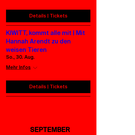
Details | Tickets
KIWITT, kommt alle mit | Mit
Hannah Arendt zu den
weisen Tieren
So., 30. Aug.
Mehr Infos
Details | Tickets
SEPTEMBER