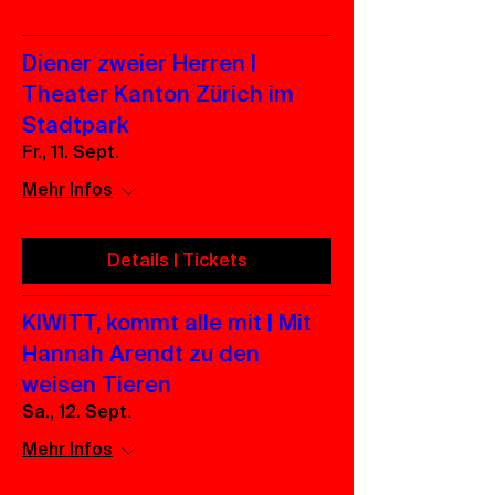
Diener zweier Herren |
Theater Kanton Zürich im
Stadtpark
Fr., 11. Sept.
Mehr Infos
Details | Tickets
KIWITT, kommt alle mit | Mit
Hannah Arendt zu den
weisen Tieren
Sa., 12. Sept.
Mehr Infos