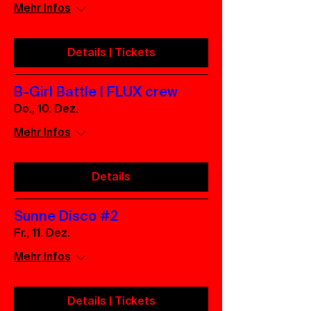
Mehr Infos
Details | Tickets
B-Girl Battle | FLUX crew
Do., 10. Dez.
Mehr Infos
Details
Sunne Disco #2
Fr., 11. Dez.
Mehr Infos
Details | Tickets