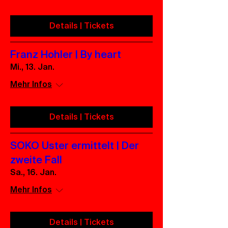
Details | Tickets
Franz Hohler | By heart
Mi., 13. Jan.
Mehr Infos
Details | Tickets
SOKO Uster ermittelt | Der
zweite Fall
Sa., 16. Jan.
Mehr Infos
Details | Tickets