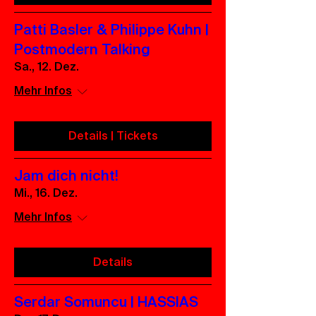
Patti Basler & Philippe Kuhn |
Postmodern Talking
Sa., 12. Dez.
Mehr Infos
Details | Tickets
Jam dich nicht!
Mi., 16. Dez.
Mehr Infos
Details
Serdar Somuncu | HASSIAS