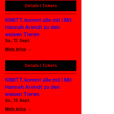
Details | Tickets
KIWITT, kommt alle mit | Mit
Hannah Arendt zu den
weisen Tieren
Sa., 12. Sept.
Mehr Infos
Details | Tickets
KIWITT, kommt alle mit | Mit
Hannah Arendt zu den
weisen Tieren
So., 13. Sept.
Mehr Infos