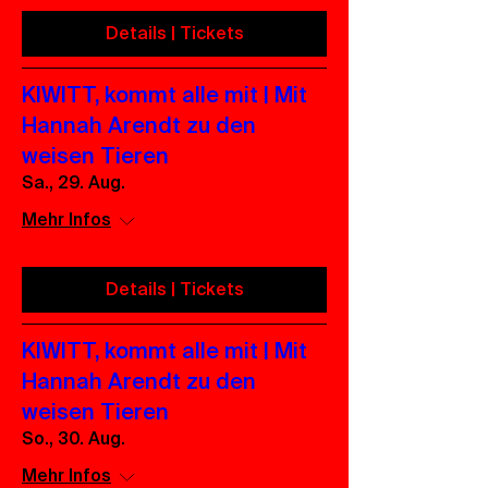
Details | Tickets
KIWITT, kommt alle mit | Mit
Hannah Arendt zu den
weisen Tieren
Sa., 29. Aug.
Mehr Infos
Details | Tickets
KIWITT, kommt alle mit | Mit
Hannah Arendt zu den
weisen Tieren
So., 30. Aug.
Mehr Infos