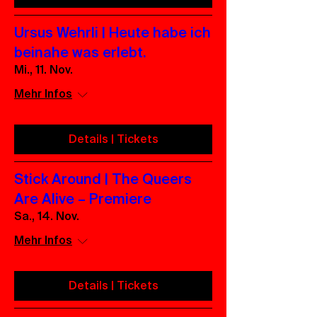
Ursus Wehrli | Heute habe ich
beinahe was erlebt.
Mi., 11. Nov.
Mehr Infos
Details | Tickets
Stick Around | The Queers
Are Alive – Premiere
Sa., 14. Nov.
Mehr Infos
Details | Tickets