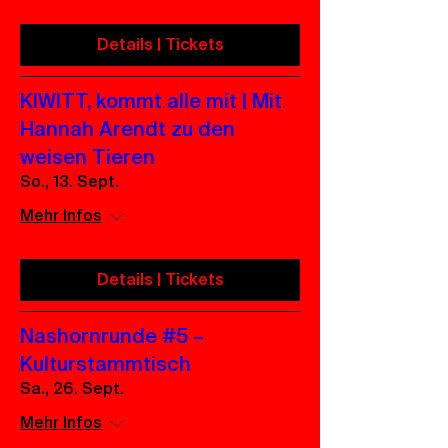
Details | Tickets
KIWITT, kommt alle mit | Mit
Hannah Arendt zu den
weisen Tieren
So., 13. Sept.
Mehr Infos
Details | Tickets
Nashornrunde #5 –
Kulturstammtisch
Sa., 26. Sept.
Mehr Infos