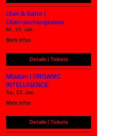
Ulan & Bator |
Überraschungszwei
Mi., 20. Jan.
Mehr Infos
Details | Tickets
Müslüm | ORGANIC
INTELLIGENCE
Sa., 23. Jan.
Mehr Infos
Details | Tickets