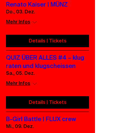
Renato Kaiser | MÜNZ
Do., 03. Dez.
Mehr Infos
Details | Tickets
QUIZ ÜBER ALLES #4 – klug
raten und klugscheissen
Sa., 05. Dez.
Mehr Infos
Details | Tickets
B-Girl Battle | FLUX crew
Mi., 09. Dez.