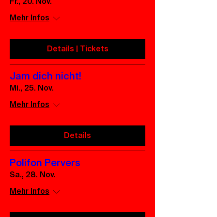
Fr., 20. Nov.
Mehr Infos
Details | Tickets
Jam dich nicht!
Mi., 25. Nov.
Mehr Infos
Details
Polifon Pervers
Sa., 28. Nov.
Mehr Infos