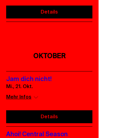
Details
OKTOBER
Jam dich nicht!
Mi., 21. Okt.
Mehr Infos
Details
Ahoi! Central Season