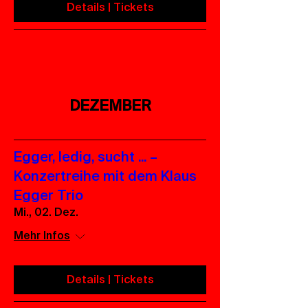
Details | Tickets
DEZEMBER
Egger, ledig, sucht ... –
Konzertreihe mit dem Klaus
Egger Trio
Mi., 02. Dez.
Mehr Infos
Details | Tickets