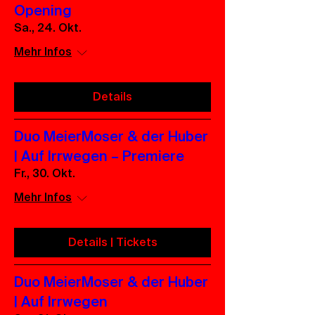
Opening
Sa., 24. Okt.
Mehr Infos
Details
Duo MeierMoser & der Huber
| Auf Irrwegen – Premiere
Fr., 30. Okt.
Mehr Infos
Details | Tickets
Duo MeierMoser & der Huber
| Auf Irrwegen