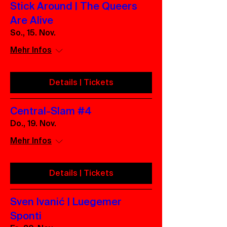
Stick Around | The Queers
Are Alive
So., 15. Nov.
Mehr Infos
Details | Tickets
Central-Slam #4
Do., 19. Nov.
Mehr Infos
Details | Tickets
Sven Ivanić | Luegemer
Sponti