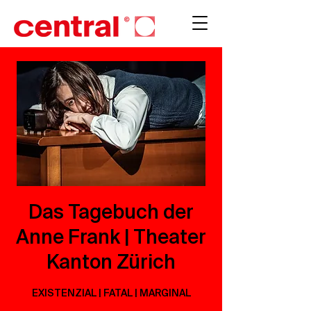
Das Tagebuch der
Anne Frank | Theater
Kanton Zürich
EXISTENZIAL | FATAL | MARGINAL