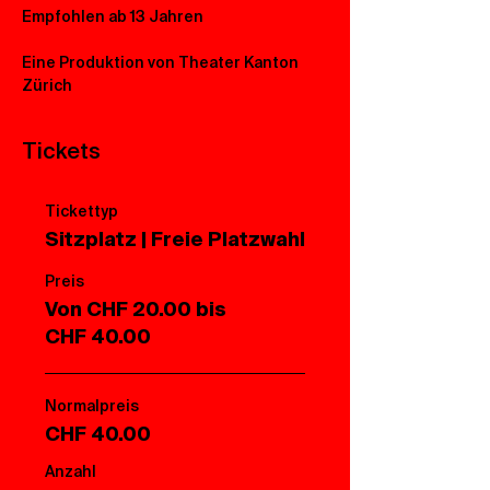
Empfohlen ab 13 Jahren
Eine Produktion von Theater Kanton 
Zürich
Tickets
Tickettyp
Sitzplatz | Freie Platzwahl
Preis
Von CHF 20.00 bis
CHF 40.00
Normalpreis
CHF 40.00
Anzahl