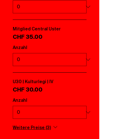
Mitglied Central Uster
CHF 35.00
Anzahl
U30 | Kulturlegi | IV
CHF 30.00
Anzahl
Weitere Preise (3)