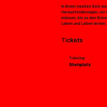
In ihrem zweiten Solo w
Herausforderungen, vor di
müssen, bis zu den Krise
Leben und Leben lernen.
Tickets
Tickettyp
Stehplatz