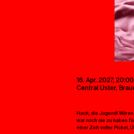
16. Apr. 2027, 20:00
Central Uster, Brau
Hach, die Jugend! Wären w
war noch nie zu haben fü
einer Zeit voller Pickel,