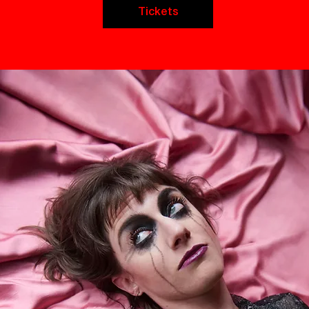
Tickets