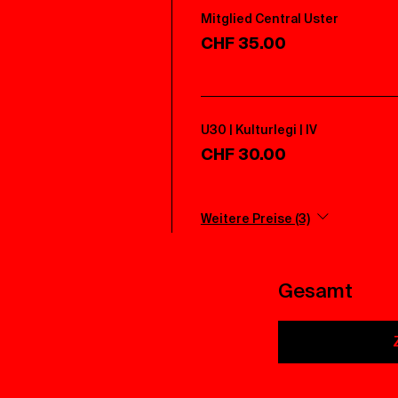
Mitglied Central Uster
CHF 35.00
U30 | Kulturlegi | IV
CHF 30.00
Weitere Preise (3)
Gesamt