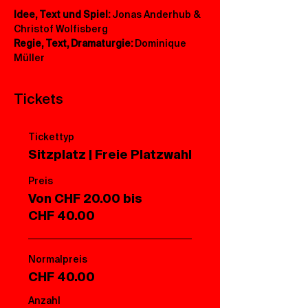
Idee, Text und Spiel: 
Jonas Anderhub & 
Christof Wolfisberg
Regie, Text, Dramaturgie:
 Dominique 
Müller
Tickets
Tickettyp
Sitzplatz | Freie Platzwahl
Preis
Von CHF 20.00 bis
CHF 40.00
Normalpreis
CHF 40.00
Anzahl