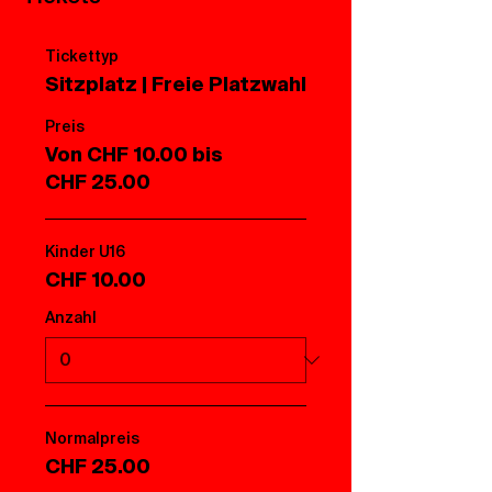
Tickettyp
Sitzplatz | Freie Platzwahl
Preis
Von CHF 10.00 bis
CHF 25.00
Kinder U16
CHF 10.00
Anzahl
Normalpreis
CHF 25.00