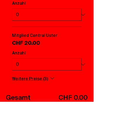
Anzahl
Mitglied Central Uster
CHF 20.00
Anzahl
Weitere Preise (3)
Gesamt
CHF 0.00
Zur Kasse