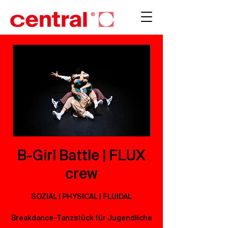
B-Girl Battle | FLUX
crew
SOZIAL | PHYSICAL | FLUIDAL
Breakdance-Tanzstück für Jugendliche