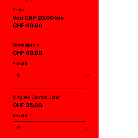
Preis
Von CHF 20.00 bis
CHF 40.00
Normalpreis
CHF 40.00
Anzahl
Mitglied Central Uster
CHF 35.00
Anzahl