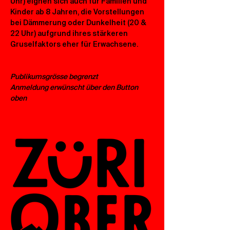
Uhr) eignen sich auch für Familien und 
Kinder ab 8 Jahren, die Vorstellungen 
bei Dämmerung oder Dunkelheit (20 & 
22 Uhr) aufgrund ihres stärkeren 
Gruselfaktors eher für Erwachsene.
Publikumsgrösse begrenzt
Anmeldung erwünscht über den Button 
oben