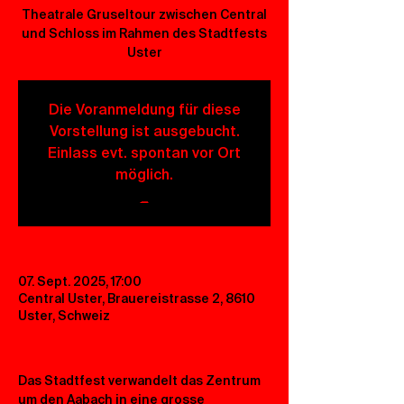
Theatrale Gruseltour zwischen Central
und Schloss im Rahmen des Stadtfests
Uster
Die Voranmeldung für diese
Vorstellung ist ausgebucht.
Einlass evt. spontan vor Ort
möglich.
_
07. Sept. 2025, 17:00
Central Uster, Brauereistrasse 2, 8610
Uster, Schweiz
Das Stadtfest verwandelt das Zentrum 
um den Aabach in eine grosse 