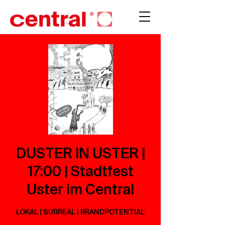
DUSTER IN USTER |
17:00 | Stadtfest
Uster im Central
LOKAL | SURREAL | BRANDPOTENTIAL