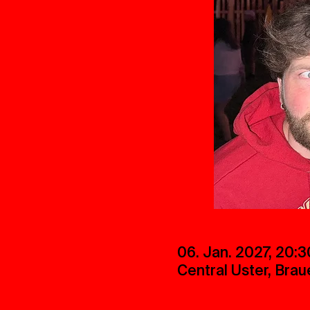
06. Jan. 2027, 20:3
Central Uster, Brau