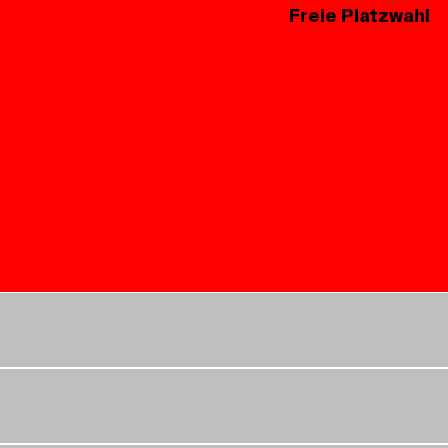
Freie Platzwahl