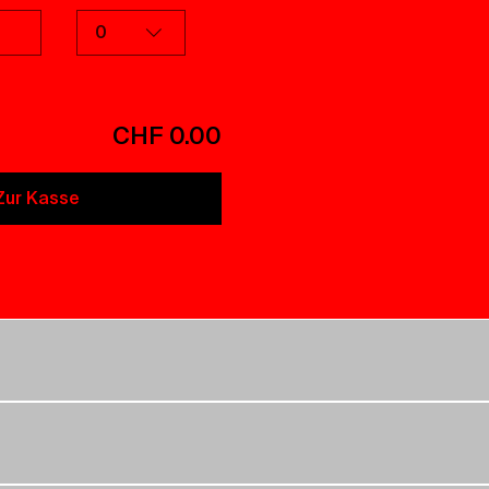
0
CHF 0.00
Zur Kasse