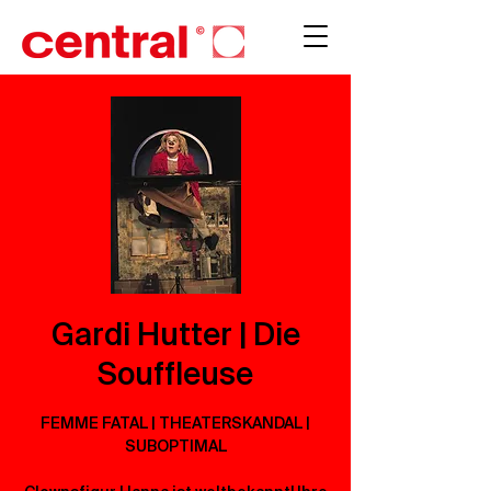
Gardi Hutter | Die
Souffleuse
FEMME FATAL | THEATERSKANDAL |
SUBOPTIMAL