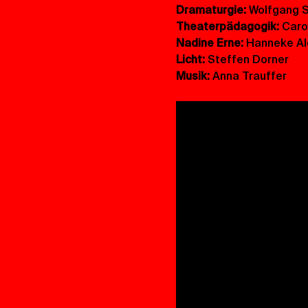
Dramaturgie:
 Wolfgang 
Theaterpädagogik: 
Caro
Nadine Erne: 
Hanneke Al
Licht: 
Steffen Dorner
Musik: 
Anna Trauffer