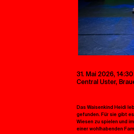
31. Mai 2026, 14:30
Central Uster, Brau
Das Waisenkind Heidi leb
gefunden. Für sie gibt e
Wiesen zu spielen und im
einer wohlhabenden Famili