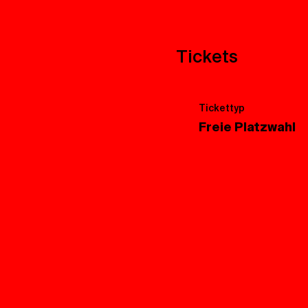
Tickets
Tickettyp
Freie Platzwahl