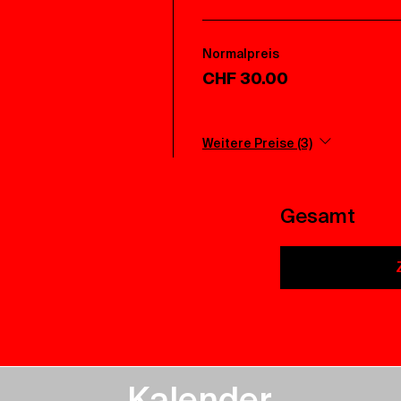
Normalpreis
CHF 30.00
Weitere Preise (3)
Gesamt
Kalender