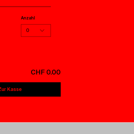
Anzahl
0
CHF 0.00
Zur Kasse