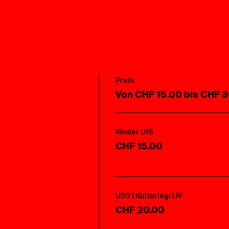
Preis
Von CHF 15.00 bis CHF 
Kinder U16
CHF 15.00
U30 | Kulturlegi | IV
CHF 20.00