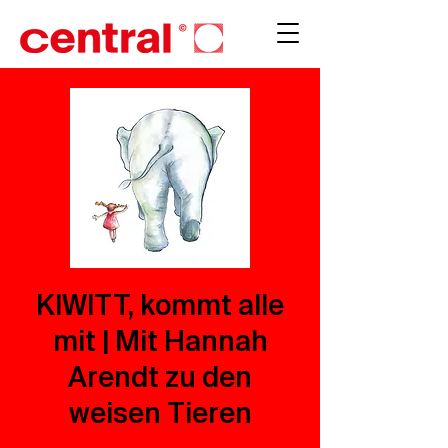
KIWITT, kommt alle
mit | Mit Hannah
Arendt zu den
weisen Tieren