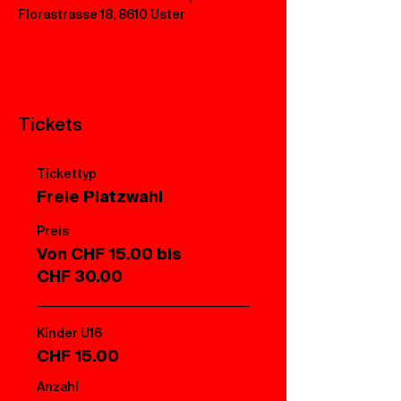
Florastrasse 18, 8610 Uster
Tickets
Tickettyp
Freie Platzwahl
Preis
Von CHF 15.00 bis
CHF 30.00
Kinder U16
CHF 15.00
Anzahl