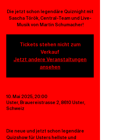
Die jetzt schon legendäre Quiznight mit
Sascha Török, Central-Team und Live-
Musik von Martin Schumacher!
Tickets stehen nicht zum
Verkauf
Jetzt andere Veranstaltungen
ansehen
10. Mai 2025, 20:00
Uster, Brauereistrasse 2, 8610 Uster,
Schweiz
Die neue und jetzt schon legendäre 
Quizshow für Usters hellste und 