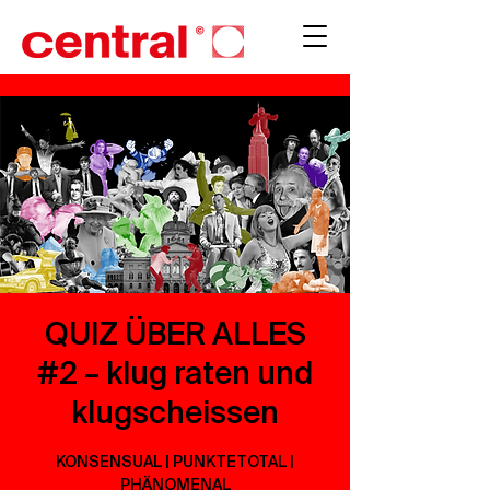
QUIZ ÜBER ALLES
#2 – klug raten und
klugscheissen
KONSENSUAL | PUNKTETOTAL |
PHÄNOMENAL