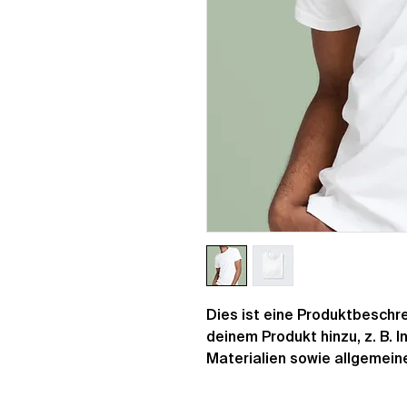
Dies ist eine Produktbeschre
deinem Produkt hinzu, z. B. 
Materialien sowie allgemein