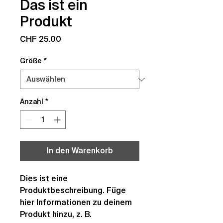
Das ist ein
Produkt
Preis
CHF 25.00
Größe
*
Anzahl
*
In den Warenkorb
Dies ist eine 
Produktbeschreibung. Füge 
hier Informationen zu deinem 
Produkt hinzu, z. B. 