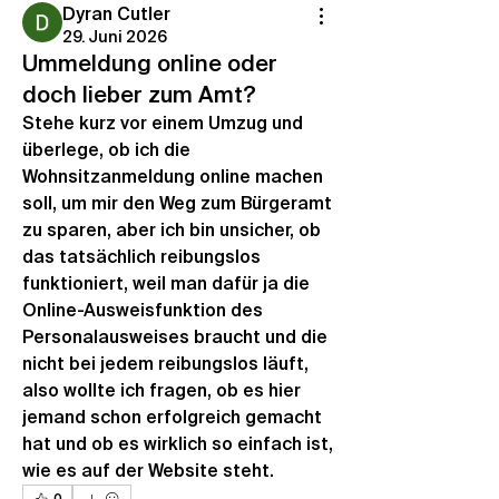
Dyran Cutler
29. Juni 2026
Ummeldung online oder
doch lieber zum Amt?
Stehe kurz vor einem Umzug und 
überlege, ob ich die 
Wohnsitzanmeldung online machen 
soll, um mir den Weg zum Bürgeramt 
zu sparen, aber ich bin unsicher, ob 
das tatsächlich reibungslos 
funktioniert, weil man dafür ja die 
Online-Ausweisfunktion des 
Personalausweises braucht und die 
nicht bei jedem reibungslos läuft, 
also wollte ich fragen, ob es hier 
jemand schon erfolgreich gemacht 
hat und ob es wirklich so einfach ist, 
wie es auf der Website steht.