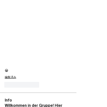
😀
編集済み
いいね！
返信
Info
Willkommen in der Gruppe! Hier