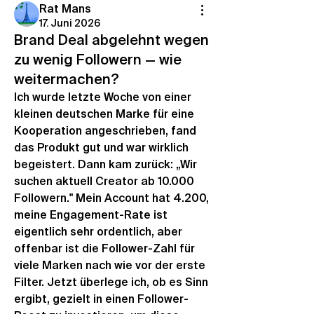
Rat Mans
17. Juni 2026
Brand Deal abgelehnt wegen
zu wenig Followern — wie
weitermachen?
Ich wurde letzte Woche von einer 
kleinen deutschen Marke für eine 
Kooperation angeschrieben, fand 
das Produkt gut und war wirklich 
begeistert. Dann kam zurück: „Wir 
suchen aktuell Creator ab 10.000 
Followern." Mein Account hat 4.200, 
meine Engagement-Rate ist 
eigentlich sehr ordentlich, aber 
offenbar ist die Follower-Zahl für 
viele Marken nach wie vor der erste 
Filter. Jetzt überlege ich, ob es Sinn 
ergibt, gezielt in einen Follower-