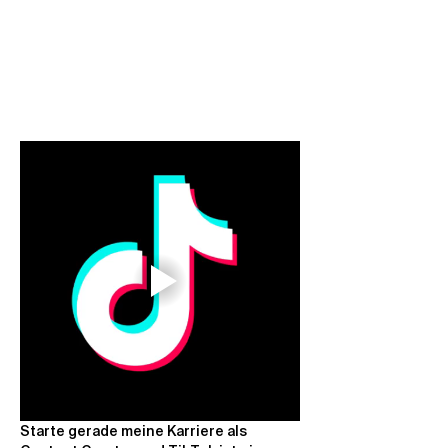
Starte gerade meine Karriere als 